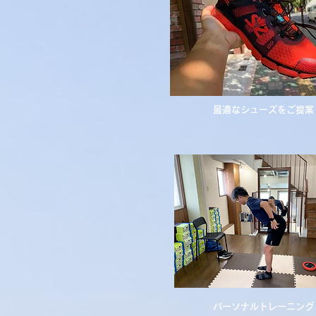
​最適なシューズをご提案
パーソナルトレーニング